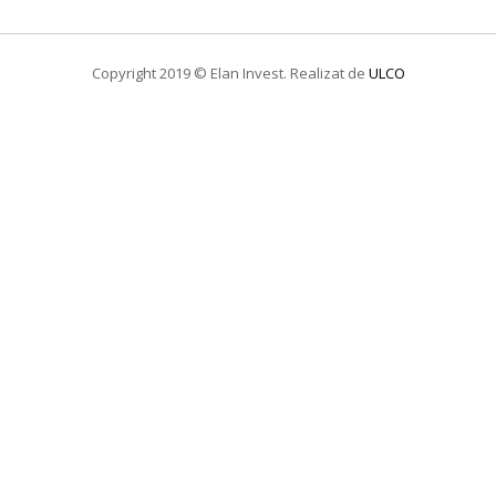
Copyright 2019 © Elan Invest. Realizat de
ULCO