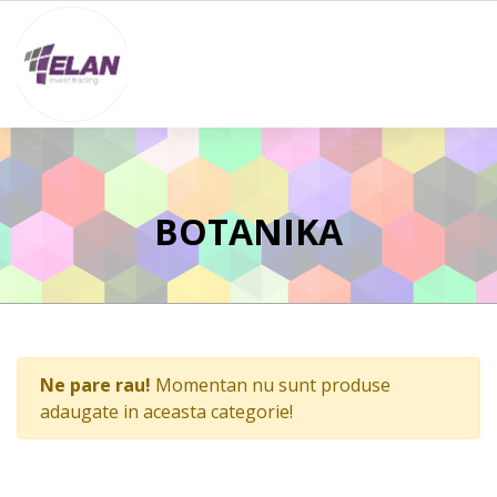
BOTANIKA
Ne pare rau!
Momentan nu sunt produse
adaugate in aceasta categorie!