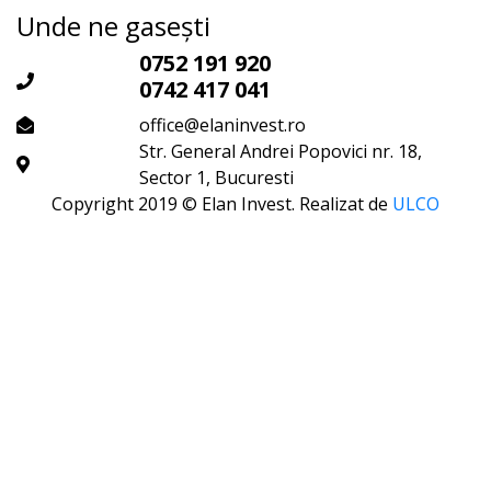
Unde ne gasești
0752 191 920
0742 417 041
office@elaninvest.ro
Str. General Andrei Popovici nr. 18,
Sector 1, Bucuresti
Copyright 2019 © Elan Invest. Realizat de
ULCO