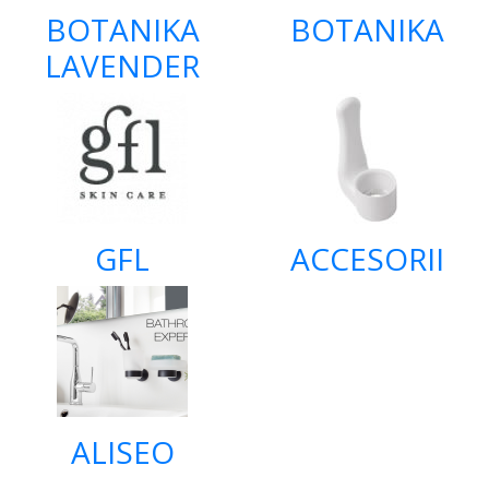
BOTANIKA
BOTANIKA
LAVENDER
GFL
ACCESORII
ALISEO