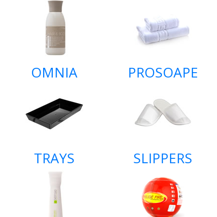
OMNIA
PROSOAPE
TRAYS
SLIPPERS