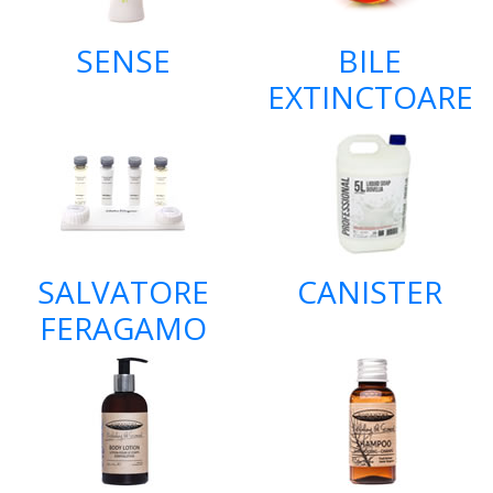
SENSE
BILE
EXTINCTOARE
SALVATORE
CANISTER
FERAGAMO