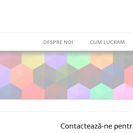
DESPRE NOI
CUM LUCRAM
Contactează-ne pentru