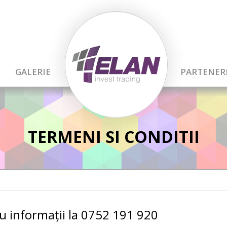
GALERIE
PARTENER
TERMENI SI CONDITII
 informații la 0752 191 920