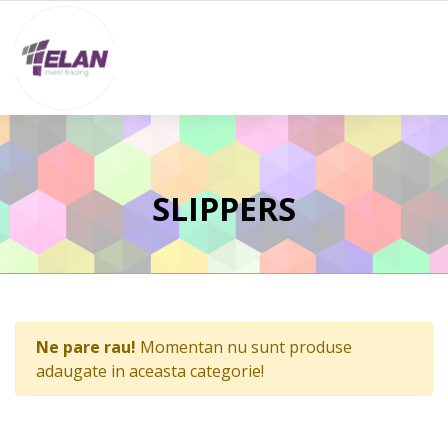
SLIPPERS
Ne pare rau!
Momentan nu sunt produse
adaugate in aceasta categorie!