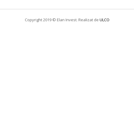
Copyright 2019 © Elan Invest. Realizat de
ULCO