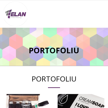
PORTOFOLIU
PORTOFOLIU