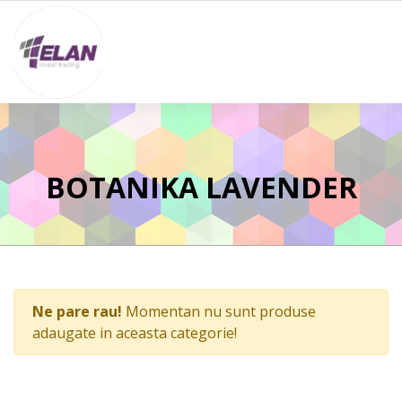
BOTANIKA LAVENDER
Ne pare rau!
Momentan nu sunt produse
adaugate in aceasta categorie!