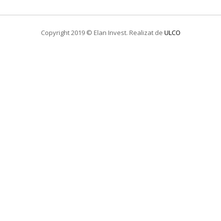
Copyright 2019 © Elan Invest. Realizat de
ULCO