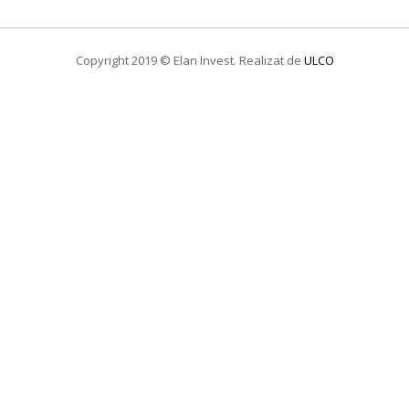
Copyright 2019 © Elan Invest. Realizat de
ULCO