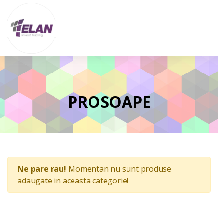
PROSOAPE
Ne pare rau!
Momentan nu sunt produse
adaugate in aceasta categorie!