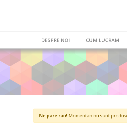
DESPRE NOI
CUM LUCRAM
Ne pare rau!
Momentan nu sunt produse 