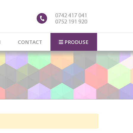
I
CONTACT
PRODUSE