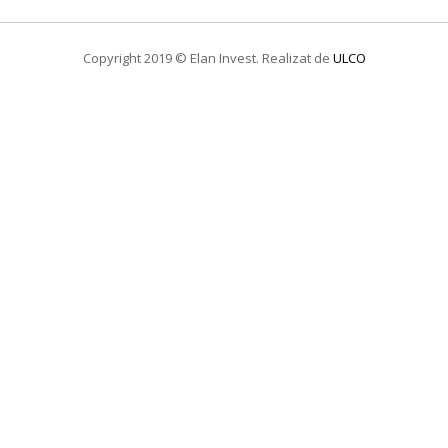
Copyright 2019 © Elan Invest. Realizat de
ULCO