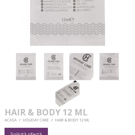
HAIR & BODY 12 ML
ACASA
HOLIDAY CARE
HAIR & BODY 12 ML
Solicită ofertă