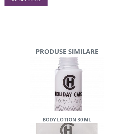
PRODUSE SIMILARE
BODY LOTION 30 ML